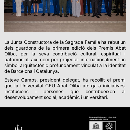
La Junta Constructora de la Sagrada Família ha rebut un
dels guardons de la primera edició dels Premis Abat
Oliba, per la seva contribució cultural, espiritual i
patrimonial, així com per projectar internacionalment un
símbol arquitectònic profundament vinculat a la identitat
de Barcelona i Catalunya.
Esteve Camps, president delegat, ha recollit el premi
que la Universitat CEU Abat Oliba atorga a iniciatives,
institucions i persones que contribueixen al
desenvolupament social, acadèmic i universitari.