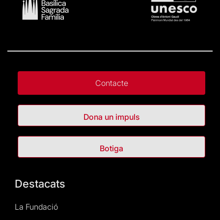
Contacte
Dona un impuls
Botiga
Destacats
La Fundació