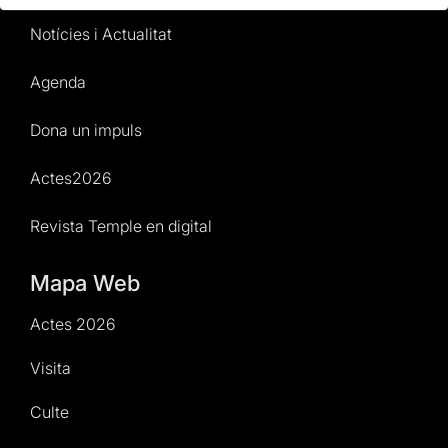
Notícies i Actualitat
Agenda
Dona un impuls
Actes2026
Revista Temple en digital
Mapa Web
Actes 2026
Visita
Culte