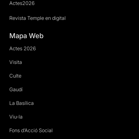
Actes2026
Revista Temple en digital
Mapa Web
Actes 2026
Visita
Culte
Gaudí
La Basílica
Viu-la
Fons d’Acció Social