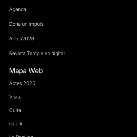
Agenda
Dona un impuls
Actes2026
Revista Temple en digital
Mapa Web
Actes 2026
Visita
Culte
Gaudí
La Basílica