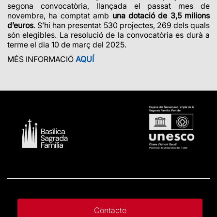
segona convocatòria, llançada el passat mes de
novembre, ha comptat amb
una dotació de 3,5 milions
d’euros
. S’hi han presentat 530 projectes, 269 dels quals
són elegibles. La resolució de la convocatòria es durà a
terme el dia 10 de març del 2025.
MÉS INFORMACIÓ
AQUÍ
Contacte