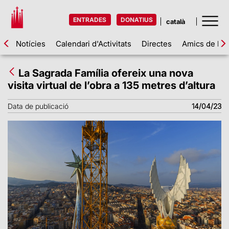
ENTRADES
DONATIUS
Notícies
Calendari d'Activitats
Directes
Amics de la 
La Sagrada Família ofereix una nova
visita virtual de l’obra a 135 metres d’altura
Data de publicació
14/04/23