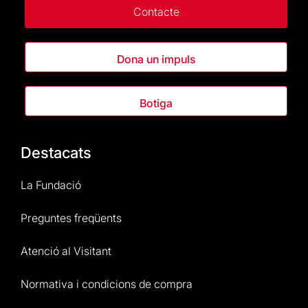
Contacte
Dona un impuls
Botiga
Destacats
La Fundació
Preguntes freqüents
Atenció al Visitant
Normativa i condicions de compra