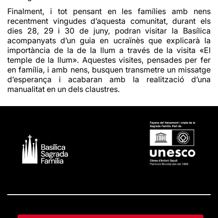
Finalment,
i tot pensant en les famílies amb nens
recentment vingudes d’aquesta comunitat, durant els
dies 28, 29 i 30 de juny, podran visitar la Basílica
acompanyats d’un guia en ucraïnès que explicarà la
importància de la de la llum a través de la visita
«El
temple de la llum»
. Aquestes visites, pensades per fer
en família, i amb nens, busquen transmetre un missatge
d’esperança i acabaran amb la realització d’una
manualitat en un dels claustres.