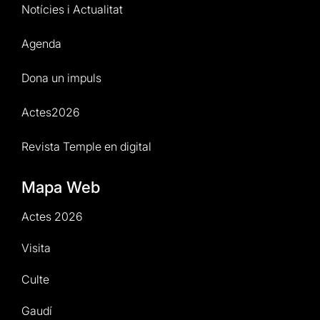
Notícies i Actualitat
Agenda
Dona un impuls
Actes2026
Revista Temple en digital
Mapa Web
Actes 2026
Visita
Culte
Gaudí