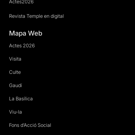
Actes2026
Revista Temple en digital
Mapa Web
Actes 2026
Visita
Culte
Gaudí
La Basílica
Viu-la
Fons d’Acció Social