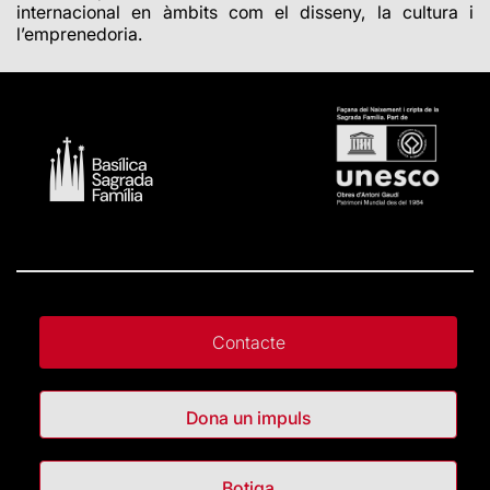
internacional en àmbits com el disseny, la cultura i
l’emprenedoria.
Contacte
Dona un impuls
Botiga