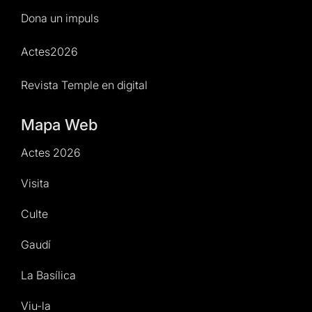
Dona un impuls
Actes2026
Revista Temple en digital
Mapa Web
Actes 2026
Visita
Culte
Gaudí
La Basílica
Viu-la