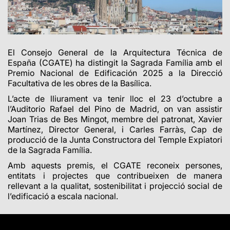
El Consejo General de la Arquitectura Técnica de
España (CGATE) ha distingit la Sagrada Família amb el
Premio Nacional de Edificación 2025 a la Direcció
Facultativa de les obres de la Basílica.
L’acte de lliurament va tenir lloc el 23 d’octubre a
l’Auditorio Rafael del Pino de Madrid, on van assistir
Joan Trias de Bes Mingot, membre del patronat, Xavier
Martínez, Director General, i Carles Farràs, Cap de
producció de la Junta Constructora del Temple Expiatori
de la Sagrada Família.
Amb aquests premis, el CGATE reconeix persones,
entitats i projectes que contribueixen de manera
rellevant a la qualitat, sostenibilitat i projecció social de
l’edificació a escala nacional.