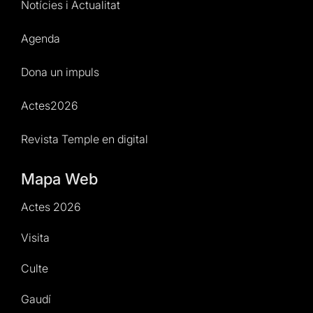
Notícies i Actualitat
Agenda
Dona un impuls
Actes2026
Revista Temple en digital
Mapa Web
Actes 2026
Visita
Culte
Gaudí