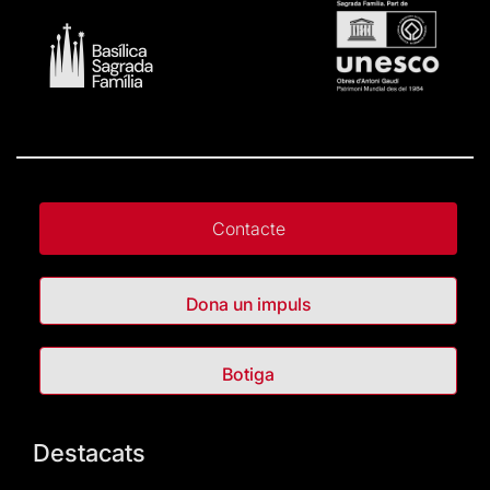
Contacte
Dona un impuls
Botiga
Destacats