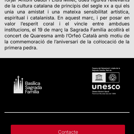
de la cultura catalana de principis del segle
xx
a qui els
unia una amistat i una mateixa sensibilitat artística,
espiritual i catalanista. En aquest marc, i per posar en
valor l’esperit coral i el vincle entre ambdues
institucions, el 19 de març la Sagrada Família acollirà el
concert de Quaresma amb l’Orfeó Català amb motiu de
la commemoració de l’aniversari de la col·locació de la
primera pedra.
Contacte