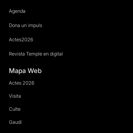
Agenda
Dona un impuls
Actes2026
Revista Temple en digital
Mapa Web
Actes 2026
Visita
Culte
Gaudí