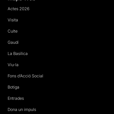
Actes 2026
Visita
Culte
Gaudí
La Basílica
Viu-la
Fons d’Acció Social
Botiga
Entrades
Dona un impuls