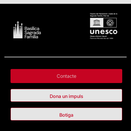
Contacte
Dona un impuls
Botiga