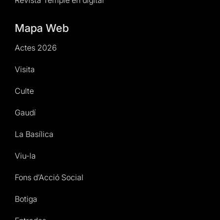
Mapa Web
Actes 2026
Visita
Culte
Gaudí
La Basílica
Viu-la
Fons d’Acció Social
Botiga