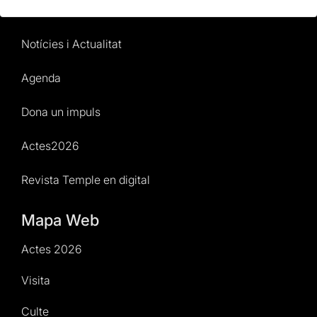
Normativa i condicions de compra
Notícies i Actualitat
Agenda
Dona un impuls
Actes2026
Revista Temple en digital
Mapa Web
Actes 2026
Visita
Culte