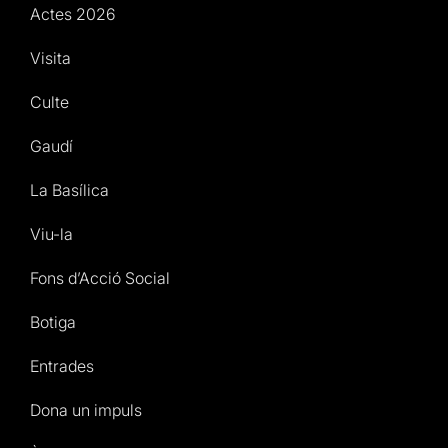
Actes 2026
Visita
Culte
Gaudí
La Basílica
Viu-la
Fons d’Acció Social
Botiga
Entrades
Dona un impuls