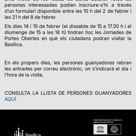
persones interessades podien inscriure-s’hi a través
d’un formulari disponible
entre les 10 h del 2 de febrer i
les 21 h del 8 de febrer.
Els dies 14 i 15 de febrer (el dissabte de 15 a 17.30 h i el
diumenge de 15 a les 18 h) tindran lloc les Jornades de
Portes Obertes en què els ciutadans podran visitar la
Basílica.
En els propers dies, les persones guanyadores rebran
les entrades per correu electrònic, on s’indicarà el dia i
l’hora de la visita.
CONSULTA LA LLISTA DE PERSONES GUANYADORES
AQUÍ