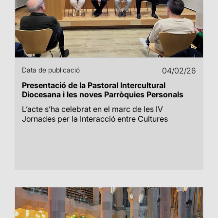
Data de publicació
04/02/26
Presentació de la Pastoral Intercultural
Diocesana i les noves Parròquies Personals
L’acte s’ha celebrat en el marc de les IV
Jornades per la Interacció entre Cultures