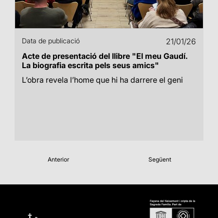
Data de publicació
21/01/26
Acte de presentació del llibre "El meu Gaudí.
La biografia escrita pels seus amics"
L’obra revela l’home que hi ha darrere el geni
Anterior
Següent