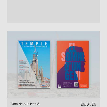
Data de publicació
26/01/26