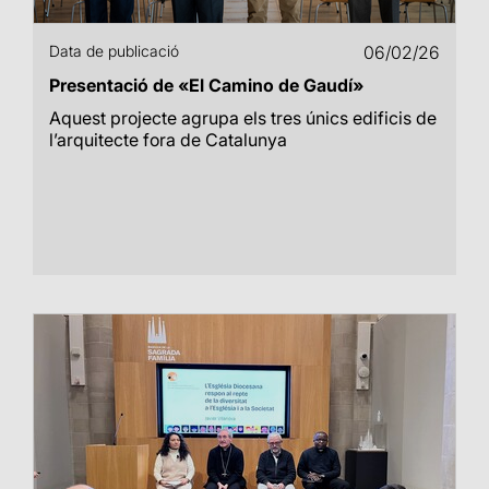
Data de publicació
06/02/26
Presentació de «El Camino de Gaudí»
Aquest projecte agrupa els tres únics edificis de
l’arquitecte fora de Catalunya