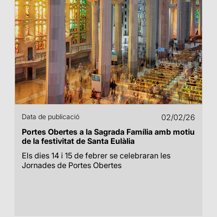
Data de publicació
02/02/26
Portes Obertes a la Sagrada Família amb motiu
de la festivitat de Santa Eulàlia
Els dies 14 i 15 de febrer se celebraran les
Jornades de Portes Obertes