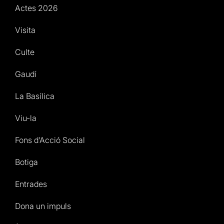
Actes 2026
Visita
Culte
Gaudí
La Basílica
Viu-la
Fons d’Acció Social
Botiga
Entrades
Dona un impuls