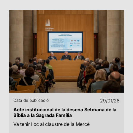
Data de publicació
29/01/26
Acte institucional de la desena Setmana de la
Bíblia a la Sagrada Família
Va tenir lloc al claustre de la Mercè