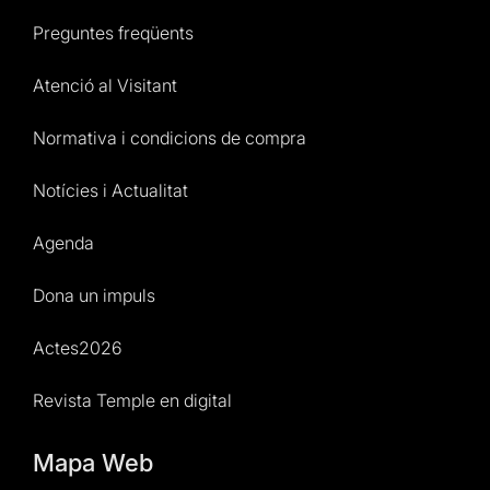
Preguntes freqüents
Atenció al Visitant
Normativa i condicions de compra
Notícies i Actualitat
Agenda
Dona un impuls
Actes2026
Revista Temple en digital
Mapa Web