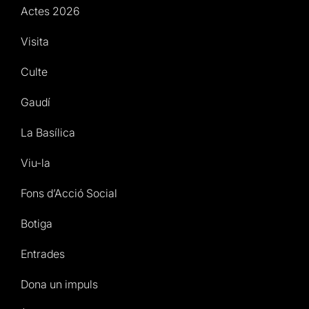
Actes 2026
Visita
Culte
Gaudí
La Basílica
Viu-la
Fons d’Acció Social
Botiga
Entrades
Dona un impuls