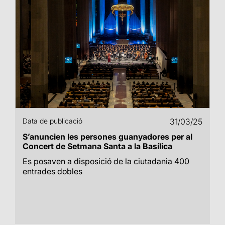
Data de publicació
31/03/25
S’anuncien les persones guanyadores per al
Concert de Setmana Santa a la Basílica
Es posaven a disposició de la ciutadania 400
entrades dobles