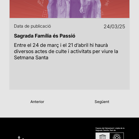
Data de publicació
24/03/25
Sagrada Família és Passió
Entre el 24 de març i el 21 d’abril hi haurà
diversos actes de culte i activitats per viure la
Setmana Santa
Anterior
Següent