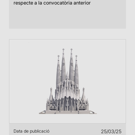
respecte a la convocatòria anterior
Data de publicació
25/03/25