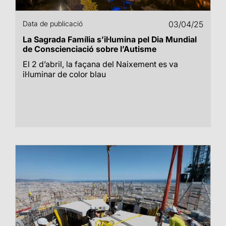
Data de publicació
03/04/25
La Sagrada Família s’il·lumina pel Dia Mundial
de Conscienciació sobre l’Autisme
El 2 d’abril, la façana del Naixement es va
il·luminar de color blau