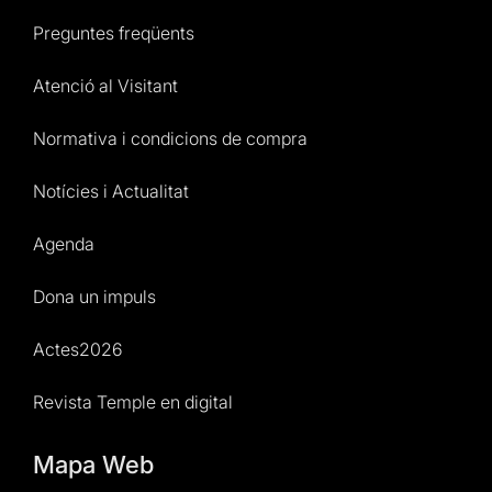
Preguntes freqüents
Atenció al Visitant
Normativa i condicions de compra
Notícies i Actualitat
Agenda
Dona un impuls
Actes2026
Revista Temple en digital
Mapa Web