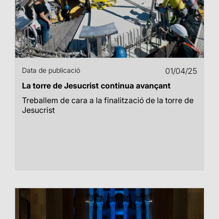
Data de publicació
01/04/25
La torre de Jesucrist continua avançant
Treballem de cara a la finalització de la torre de
Jesucrist