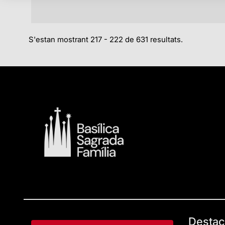
S'estan mostrant 217 - 222 de 631 resultats.
Destac