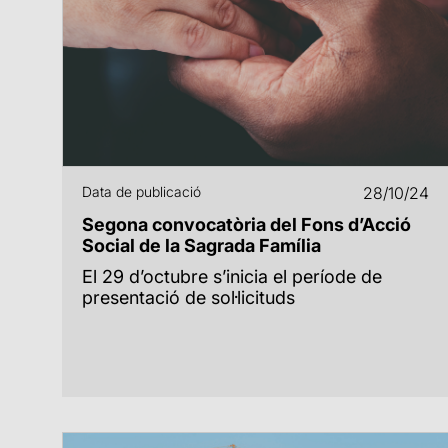
Data de publicació
28/10/24
Segona convocatòria del Fons d’Acció
Social de la Sagrada Família
El 29 d’octubre s’inicia el període de
presentació de sol·licituds