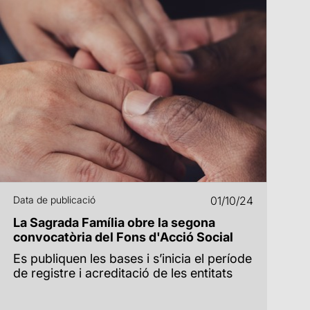
Data de publicació
01/10/24
La Sagrada Família obre la segona
convocatòria del Fons d'Acció Social
Es publiquen les bases i s’inicia el període
de registre i acreditació de les entitats