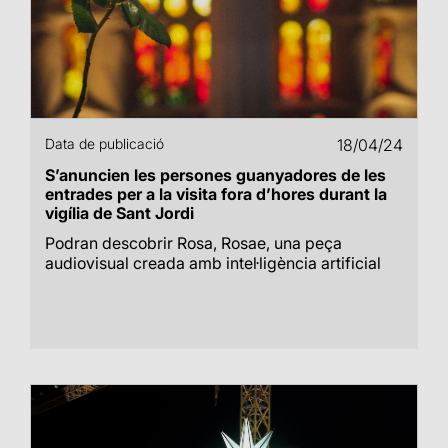
Data de publicació
18/04/24
S’anuncien les persones guanyadores de les
entrades per a la visita fora d’hores durant la
vigília de Sant Jordi
Podran descobrir Rosa, Rosae, una peça
audiovisual creada amb intel·ligència artificial