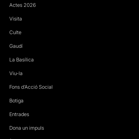
Actes 2026
Visita
Culte
Gaudí
La Basílica
Viu-la
Fons d’Acció Social
Botiga
Entrades
Dona un impuls