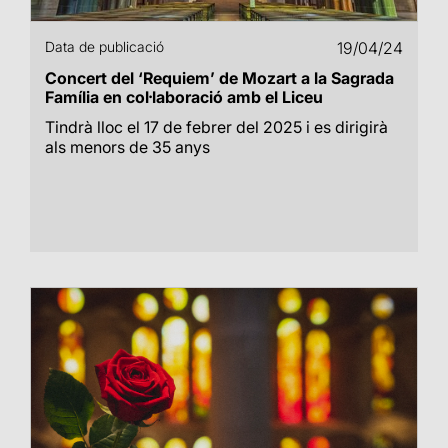
Data de publicació
19/04/24
Concert del ‘Requiem’ de Mozart a la Sagrada
Família en col·laboració amb el Liceu
Tindrà lloc el 17 de febrer del 2025 i es dirigirà
als menors de 35 anys