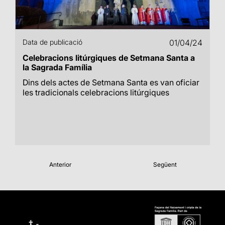
Data de publicació
01/04/24
Celebracions litúrgiques de Setmana Santa a
la Sagrada Família
Dins dels actes de Setmana Santa es van oficiar
les tradicionals celebracions litúrgiques
Anterior
Següent