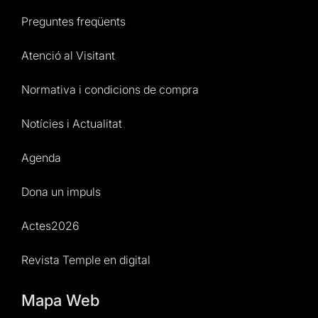
Preguntes freqüents
Atenció al Visitant
Normativa i condicions de compra
Notícies i Actualitat
Agenda
Dona un impuls
Actes2026
Revista Temple en digital
Mapa Web