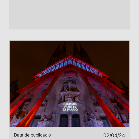
Data de publicació
02/04/24