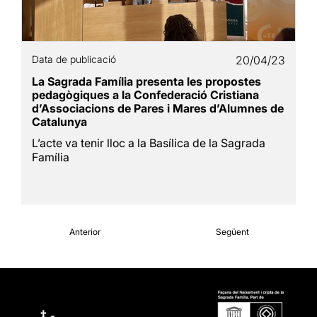
Data de publicació
20/04/23
La Sagrada Família presenta les propostes
pedagògiques a la Confederació Cristiana
d’Associacions de Pares i Mares d’Alumnes de
Catalunya
L’acte va tenir lloc a la Basílica de la Sagrada
Família
Anterior
Següent