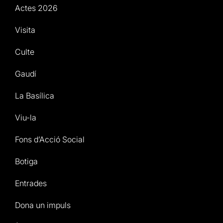
Actes 2026
Visita
Culte
Gaudí
La Basílica
Viu-la
Fons d’Acció Social
Botiga
Entrades
Dona un impuls