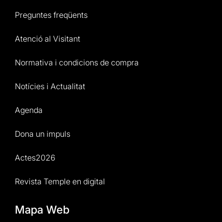
Preguntes freqüents
Atenció al Visitant
Normativa i condicions de compra
Notícies i Actualitat
Agenda
Dona un impuls
Actes2026
Revista Temple en digital
Mapa Web