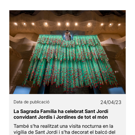
Data de publicació
24/04/23
La Sagrada Família ha celebrat Sant Jordi
convidant Jordis i Jordines de tot el món
També s’ha realitzat una visita nocturna en la
vigília de Sant Jordi i s’ha decorat el balcó del