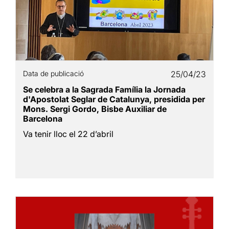
Data de publicació
25/04/23
Se celebra a la Sagrada Família la Jornada
d'Apostolat Seglar de Catalunya, presidida per
Mons. Sergi Gordo, Bisbe Auxiliar de
Barcelona
Va tenir lloc el 22 d’abril