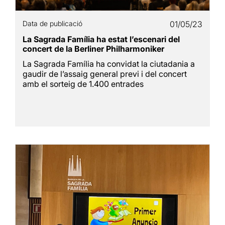
Data de publicació
01/05/23
La Sagrada Família ha estat l’escenari del
concert de la Berliner Philharmoniker
La Sagrada Família ha convidat la ciutadania a
gaudir de l’assaig general previ i del concert
amb el sorteig de 1.400 entrades