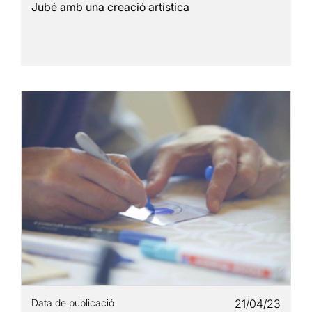
Jubé amb una creació artística
Data de publicació
21/04/23