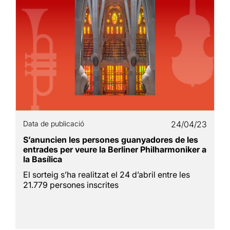
Data de publicació
24/04/23
S’anuncien les persones guanyadores de les
entrades per veure la Berliner Philharmoniker a
la Basílica
El sorteig s’ha realitzat el 24 d’abril entre les
21.779 persones inscrites