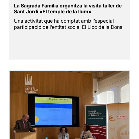
La Sagrada Família organitza la visita taller de
Sant Jordi «El temple de la llum»
Una activitat que ha comptat amb l’especial
participació de l’entitat social El Lloc de la Dona