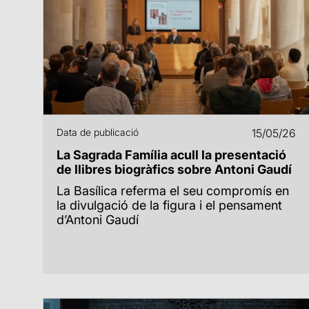
Data de publicació
15/05/26
La Sagrada Família acull la presentació
de llibres biogràfics sobre Antoni Gaudí
La Basílica referma el seu compromís en
la divulgació de la figura i el pensament
d’Antoni Gaudí