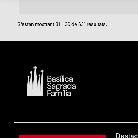
S'estan mostrant 31 - 36 de 631 resultats.
Destac