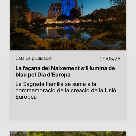
Data de publicació
09/05/26
La façana del Naixement s’il·lumina de
blau pel Dia d’Europa
La Sagrada Família se suma a la
commemoració de la creació de la Unió
Europea