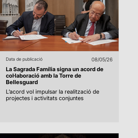
Data de publicació
08/05/26
La Sagrada Família signa un acord de
col·laboració amb la Torre de
Bellesguard
L’acord vol impulsar la realització de
projectes i activitats conjuntes