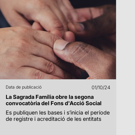
Data de publicació
01/10/24
La Sagrada Família obre la segona
convocatòria del Fons d'Acció Social
Es publiquen les bases i s’inicia el període
de registre i acreditació de les entitats