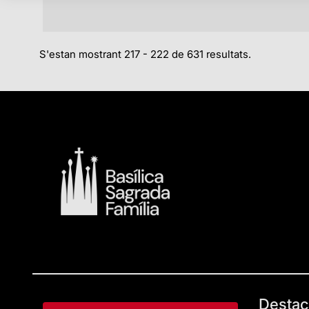
S'estan mostrant 217 - 222 de 631 resultats.
Destac