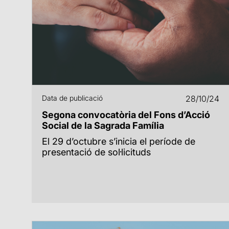
Data de publicació
28/10/24
Segona convocatòria del Fons d’Acció
Social de la Sagrada Família
El 29 d’octubre s’inicia el període de
presentació de sol·licituds