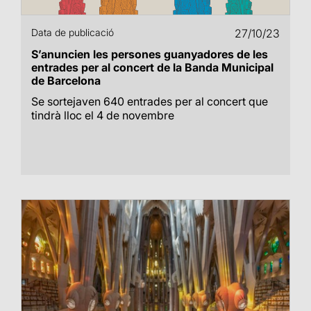
Data de publicació
27/10/23
S’anuncien les persones guanyadores de les
entrades per al concert de la Banda Municipal
de Barcelona
Se sortejaven 640 entrades per al concert que
tindrà lloc el 4 de novembre