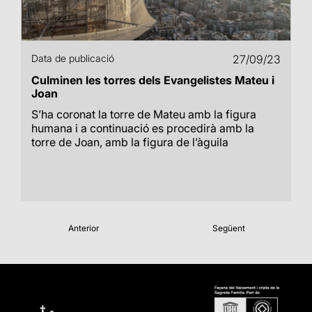
Data de publicació
27/09/23
Culminen les torres dels Evangelistes Mateu i
Joan
S’ha coronat la torre de Mateu amb la figura
humana i a continuació es procedirà amb la
torre de Joan, amb la figura de l’àguila
Anterior
Següent