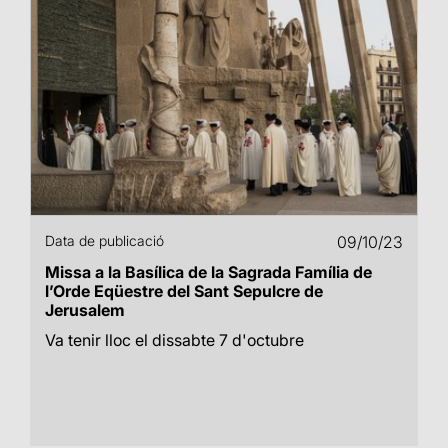
Data de publicació
09/10/23
Missa a la Basílica de la Sagrada Família de
l’Orde Eqüestre del Sant Sepulcre de
Jerusalem
Va tenir lloc el dissabte 7 d'octubre