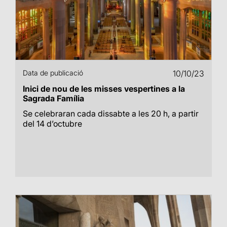
Data de publicació
10/10/23
Inici de nou de les misses vespertines a la
Sagrada Família
Se celebraran cada dissabte a les 20 h, a partir
del 14 d’octubre