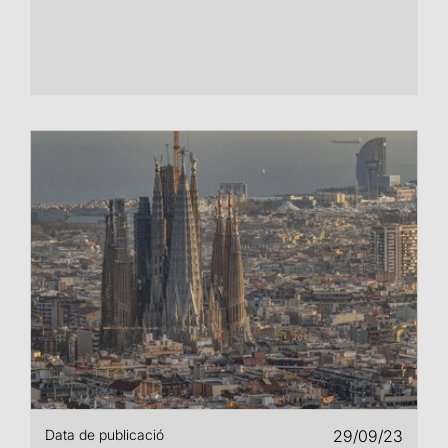
Data de publicació
29/09/23