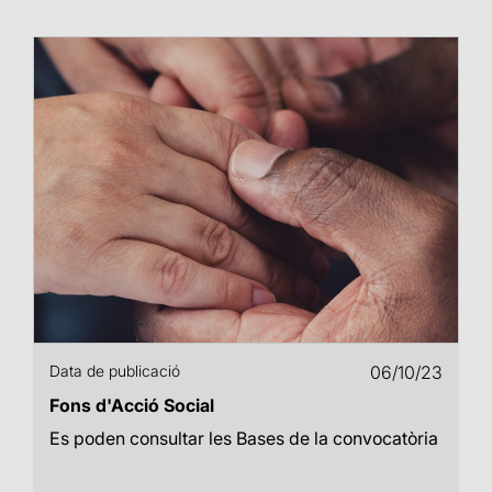
Data de publicació
06/10/23
Fons d'Acció Social
Es poden consultar les Bases de la convocatòria