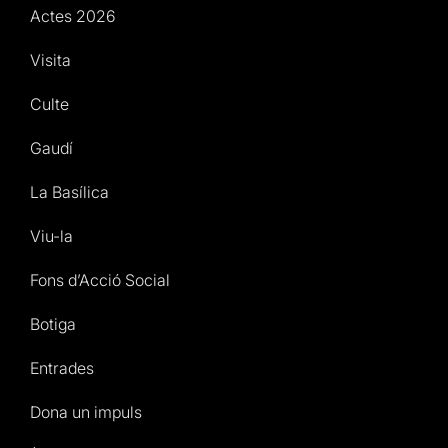
Actes 2026
Visita
Culte
Gaudí
La Basílica
Viu-la
Fons d’Acció Social
Botiga
Entrades
Dona un impuls