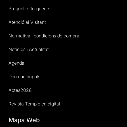
Preguntes freqüents
Atenció al Visitant
Normativa i condicions de compra
Notícies i Actualitat
Agenda
Dona un impuls
Actes2026
Revista Temple en digital
Mapa Web