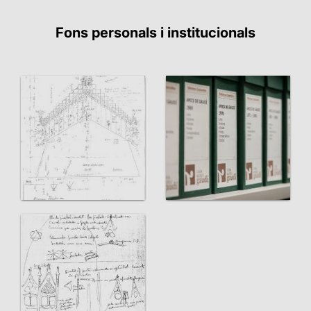
Fons personals i institucionals