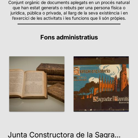
Conjunt orgànic de documents aplegats en un procés natural
que han estat generats o rebuts per una persona física o
jurídica, pública o privada, al llarg de la seva existència i en
l’exercici de les activitats i les funcions que li són pròpies.
Fons administratius
Junta Constructora de la Sagrada Família