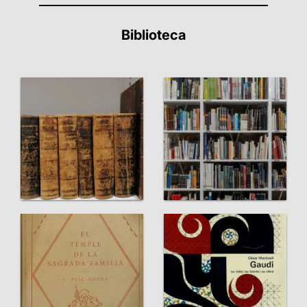
Biblioteca