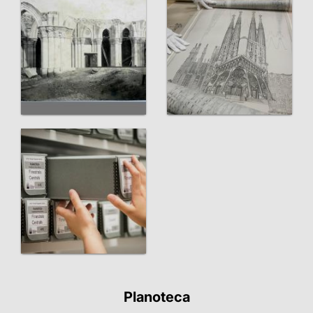
Planoteca