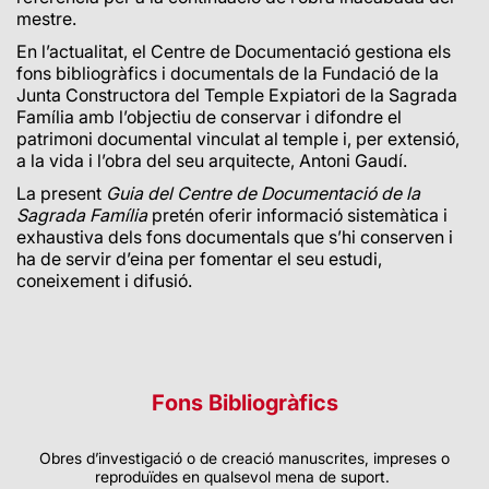
mestre.
En l’actualitat, el Centre de Documentació gestiona els
fons bibliogràfics i documentals de la Fundació de la
Junta Constructora del Temple Expiatori de la Sagrada
Família amb l’objectiu de conservar i difondre el
patrimoni documental vinculat al temple i, per extensió,
a la vida i l’obra del seu arquitecte, Antoni Gaudí.
La present
Guia del Centre de Documentació de la
Sagrada Família
pretén oferir informació sistemàtica i
exhaustiva dels fons documentals que s’hi conserven i
ha de servir d’eina per fomentar el seu estudi,
coneixement i difusió.
Fons Bibliogràfics
Obres d’investigació o de creació manuscrites, impreses o
reproduïdes en qualsevol mena de suport.