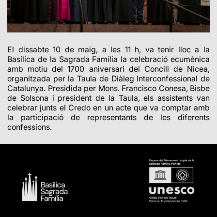
El dissabte 10 de maig, a les 11 h, va tenir lloc a la
Basílica de la Sagrada Família la celebració ecumènica
amb motiu del 1700 aniversari del Concili de Nicea,
organitzada per la Taula de Diàleg Interconfessional de
Catalunya. Presidida per Mons. Francisco Conesa, Bisbe
de Solsona i president de la Taula, els assistents van
celebrar junts el Credo en un acte que va comptar amb
la participació de representants de les diferents
confessions.