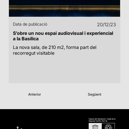
Data de publicació
20/12/23
S’obre un nou espai audiovisual i experiencial
a la Basílica
La nova sala, de 210 m2, forma part del
recorregut visitable
Anterior
Següent