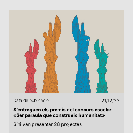
Data de publicació
21/12/23
S’entreguen els premis del concurs escolar
«Ser paraula que construeix humanitat»
S’hi van presentar 28 projectes