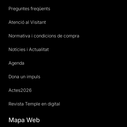
Preguntes freqüents
Atenció al Visitant
Normativa i condicions de compra
Notícies i Actualitat
Agenda
Dona un impuls
Actes2026
Revista Temple en digital
Mapa Web