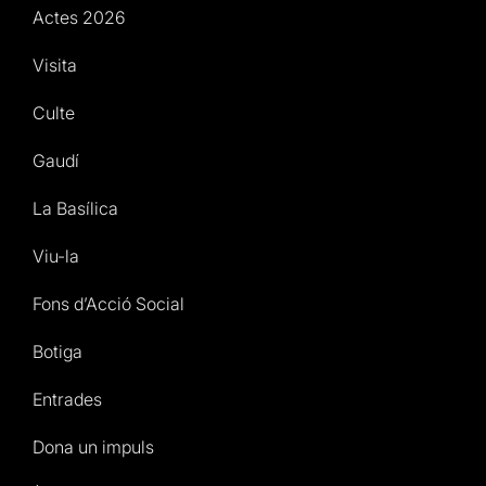
Actes 2026
Visita
Culte
Gaudí
La Basílica
Viu-la
Fons d’Acció Social
Botiga
Entrades
Dona un impuls