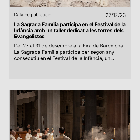
Data de publicació
27/12/23
La Sagrada Família participa en el Festival de la
Infància amb un taller dedicat a les torres dels
Evangelistes
Del 27 al 31 de desembre a la Fira de Barcelona
La Sagrada Família participa per segon any
consecutiu en el Festival de la Infància, un...