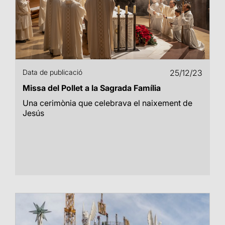
Data de publicació
25/12/23
Missa del Pollet a la Sagrada Família
Una cerimònia que celebrava el naixement de
Jesús