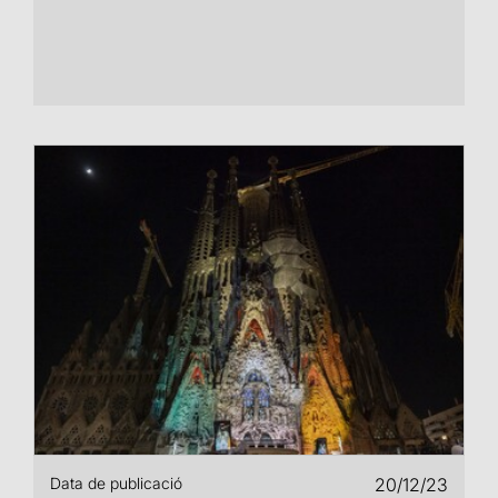
Data de publicació
20/12/23