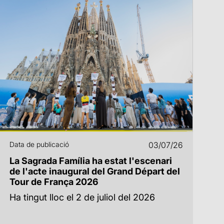
Data de publicació
03/07/26
La Sagrada Família ha estat l'escenari
de l'acte inaugural del Grand Départ del
Tour de França 2026
Ha tingut lloc el 2 de juliol del 2026