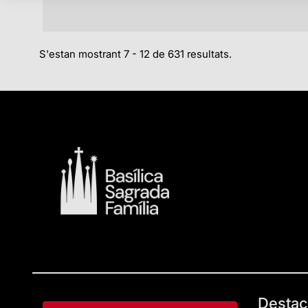
S'estan mostrant 7 - 12 de 631 resultats.
Destac