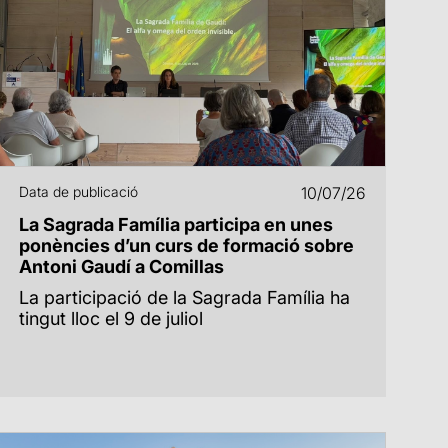
Data de publicació
10/07/26
La Sagrada Família participa en unes
ponències d’un curs de formació sobre
Antoni Gaudí a Comillas
La participació de la Sagrada Família ha
tingut lloc el 9 de juliol