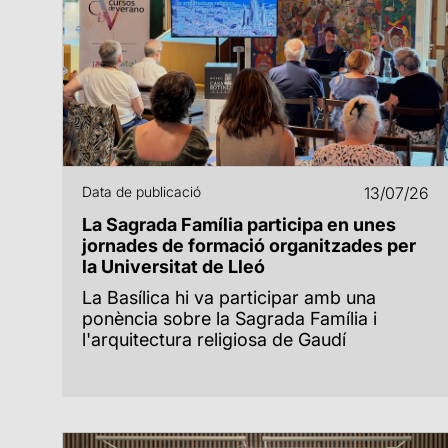
Data de publicació
13/07/26
La Sagrada Família participa en unes
jornades de formació organitzades per
la Universitat de Lleó
La Basílica hi va participar amb una
ponència sobre la Sagrada Família i
l'arquitectura religiosa de Gaudí