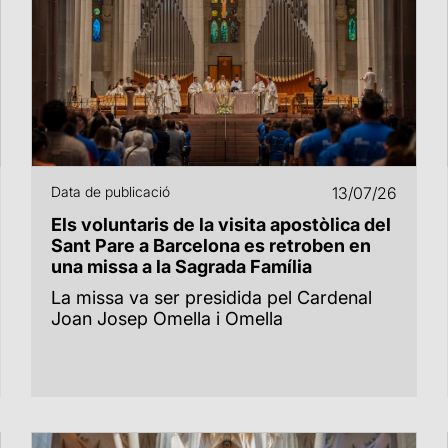
Data de publicació
13/07/26
Els voluntaris de la visita apostòlica del
Sant Pare a Barcelona es retroben en
una missa a la Sagrada Família
La missa va ser presidida pel Cardenal
Joan Josep Omella i Omella