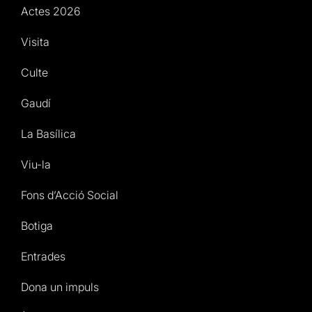
Actes 2026
Visita
Culte
Gaudí
La Basílica
Viu-la
Fons d’Acció Social
Botiga
Entrades
Dona un impuls