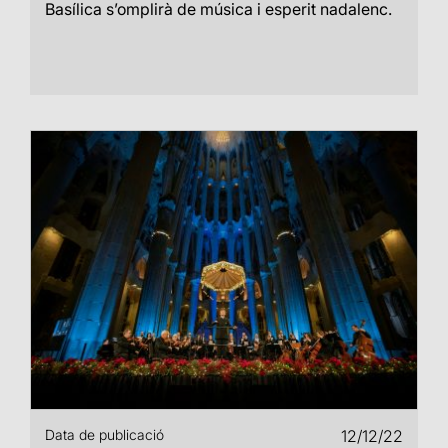
Basílica s’omplirà de música i esperit nadalenc.
Data de publicació
12/12/22