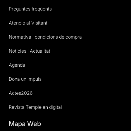
Preguntes freqüents
Atenció al Visitant
Normativa i condicions de compra
Notícies i Actualitat
Agenda
Dona un impuls
Actes2026
Revista Temple en digital
Mapa Web