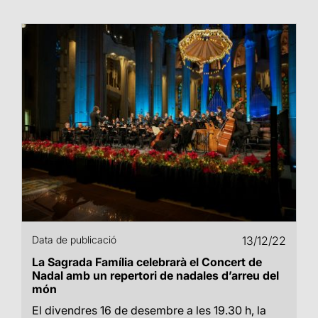
Data de publicació
13/12/22
La Sagrada Família celebrarà el Concert de
Nadal amb un repertori de nadales d’arreu del
món
El divendres 16 de desembre a les 19.30 h, la