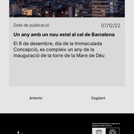
Data de publicació
07/12/22
Un any amb un nou estel al cel de Barcelona
El 8 de desembre, dia de la Immaculada
Concepció, es compleix un any de la
inauguració de la torre de la Mare de Déu
Anterior
Següent