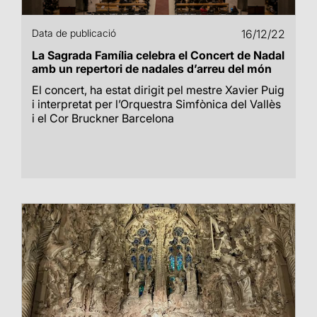
Data de publicació
16/12/22
La Sagrada Família celebra el Concert de Nadal
amb un repertori de nadales d’arreu del món
El concert, ha estat dirigit pel mestre Xavier Puig
i interpretat per l’Orquestra Simfònica del Vallès
i el Cor Bruckner Barcelona