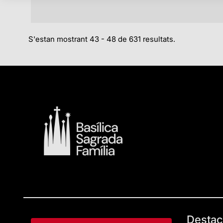
S'estan mostrant 43 - 48 de 631 resultats.
Destac