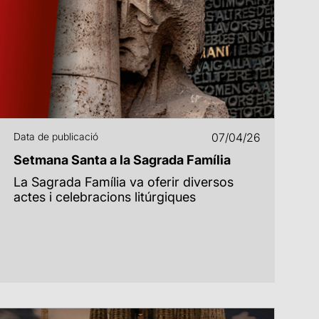
Data de publicació
07/04/26
Setmana Santa a la Sagrada Família
La Sagrada Família va oferir diversos
actes i celebracions litúrgiques