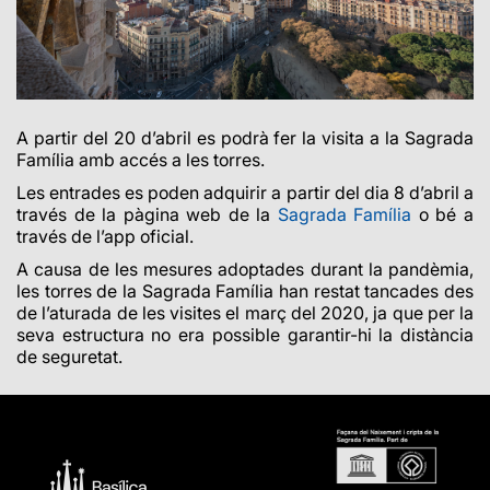
A partir del 20 d’abril es podrà fer la visita a la Sagrada
Família amb accés a les torres.
Les entrades es poden adquirir a partir del dia
8 d’abril
a
través de la pàgina web de la
Sagrada Família
o bé a
través de l’app oficial.
A causa de les mesures adoptades durant la pandèmia,
les torres de la Sagrada Família han restat tancades des
de l’aturada de les visites el març del 2020, ja que per la
seva estructura no era possible garantir-hi la distància
de seguretat.