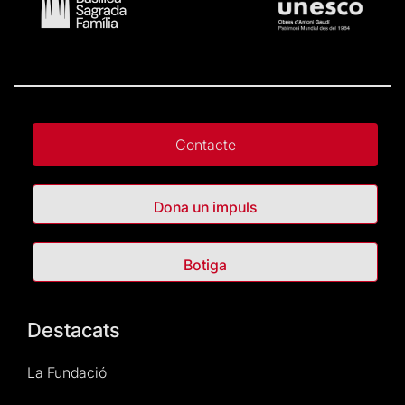
Contacte
Dona un impuls
Botiga
Destacats
La Fundació