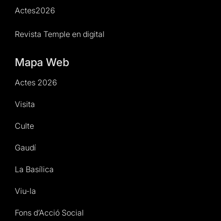
Actes2026
Revista Temple en digital
Mapa Web
Actes 2026
Visita
Culte
Gaudí
La Basílica
Viu-la
Fons d’Acció Social