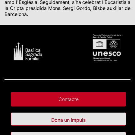
amb l'Església. Seguidament, s’ha celebrat l’Eucaristia a
la Cripta presidida Mons. Sergi Gordo, Bisbe auxiliar de
Barcelona.
Contacte
Dona un impuls