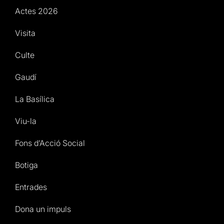
Actes 2026
Visita
Culte
Gaudí
La Basílica
Viu-la
Fons d’Acció Social
Botiga
Entrades
Dona un impuls