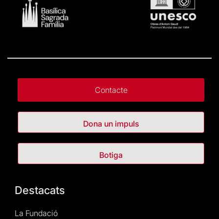
Contacte
Dona un impuls
Botiga
Destacats
La Fundació