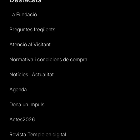
La Fundació
Preguntes freqüents
Atenció al Visitant
Normativa i condicions de compra
Notícies i Actualitat
Agenda
Dona un impuls
Actes2026
Revista Temple en digital