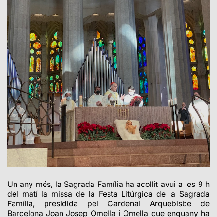
Un any més, la Sagrada Família ha acollit avui a les 9 h
del matí la missa de la Festa Litúrgica de la Sagrada
Família, presidida pel Cardenal Arquebisbe de
Barcelona Joan Josep Omella i Omella que enguany ha