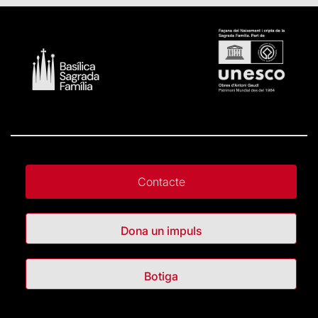
Contacte
Dona un impuls
Botiga