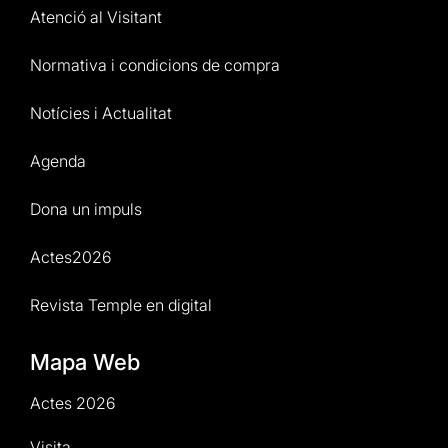
Atenció al Visitant
Normativa i condicions de compra
Notícies i Actualitat
Agenda
Dona un impuls
Actes2026
Revista Temple en digital
Mapa Web
Actes 2026
Visita