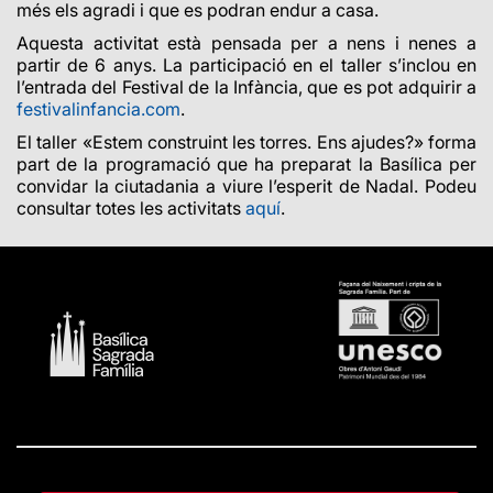
més els agradi i que es podran endur a casa.
Aquesta activitat està pensada per a nens i nenes a
partir de 6 anys. La participació en el taller s’inclou en
l’entrada del Festival de la Infància, que es pot adquirir a
festivalinfancia.com
.
El taller
«Estem construint les torres. Ens ajudes?»
forma
part de la programació que ha preparat la Basílica per
convidar la ciutadania a viure l’esperit de Nadal. Podeu
consultar totes les activitats
aquí
.