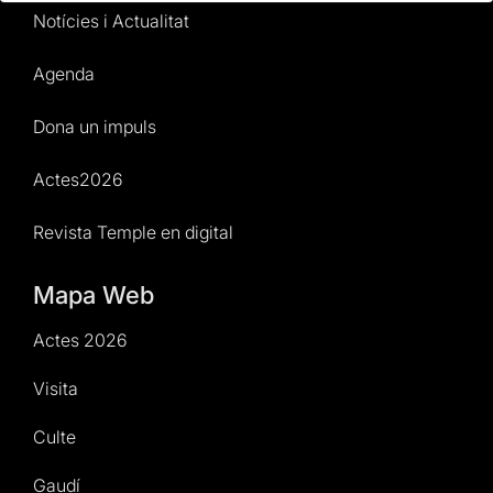
Notícies i Actualitat
Agenda
Dona un impuls
Actes2026
Revista Temple en digital
Mapa Web
Actes 2026
Visita
Culte
Gaudí