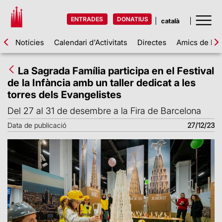
ENTRADES
DONATIUS
Notícies
Calendari d'Activitats
Directes
Amics de la 
La Sagrada Família participa en el Festival
de la Infància amb un taller dedicat a les
torres dels Evangelistes
Del 27 al 31 de desembre a la Fira de Barcelona
Data de publicació
27/12/23