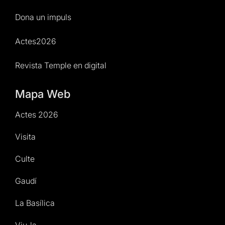
Dona un impuls
Actes2026
Revista Temple en digital
Mapa Web
Actes 2026
Visita
Culte
Gaudí
La Basílica
Viu-la