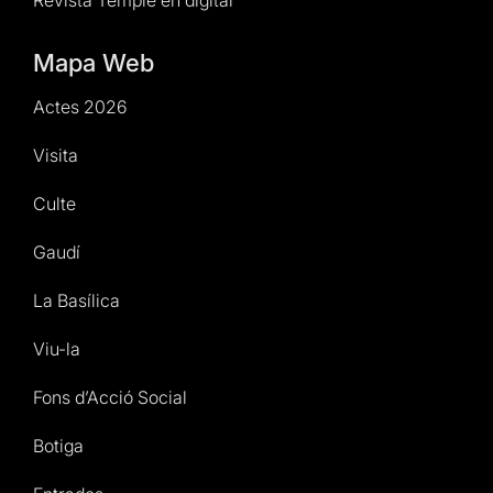
Mapa Web
Actes 2026
Visita
Culte
Gaudí
La Basílica
Viu-la
Fons d’Acció Social
Botiga