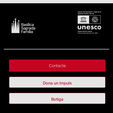
Contacte
Dona un impuls
Botiga