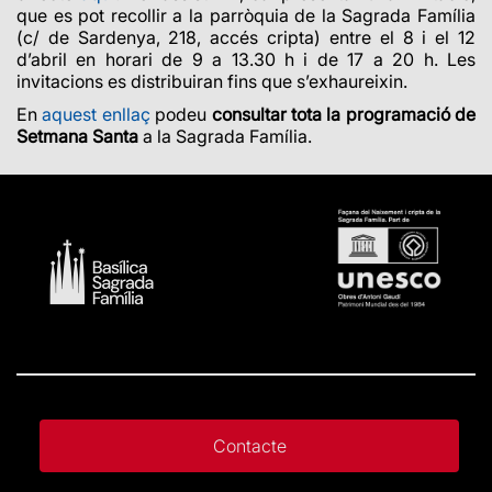
que es pot recollir a la parròquia de la Sagrada Família
(c/ de Sardenya, 218, accés cripta) entre el 8 i el 12
d’abril en horari de 9 a 13.30 h i de 17 a 20 h. Les
invitacions es distribuiran fins que s’exhaureixin.
En
aquest enllaç
podeu
consultar tota la programació de
Setmana Santa
a la Sagrada Família.
Contacte