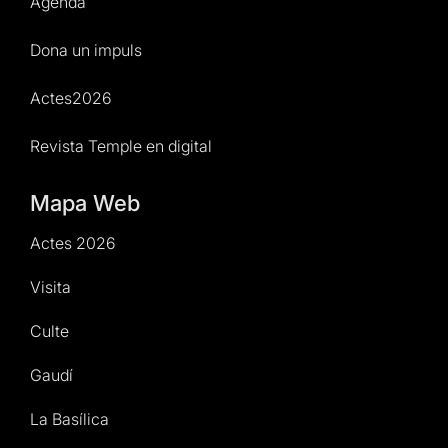
Agenda
Dona un impuls
Actes2026
Revista Temple en digital
Mapa Web
Actes 2026
Visita
Culte
Gaudí
La Basílica