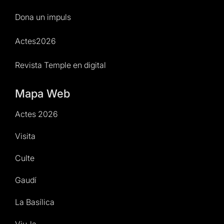
Dona un impuls
Actes2026
Revista Temple en digital
Mapa Web
Actes 2026
Visita
Culte
Gaudí
La Basílica
Viu-la