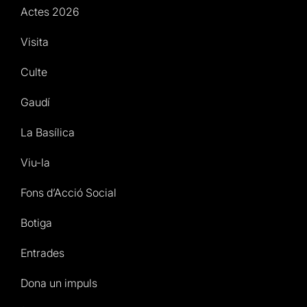
Actes 2026
Visita
Culte
Gaudí
La Basílica
Viu-la
Fons d’Acció Social
Botiga
Entrades
Dona un impuls