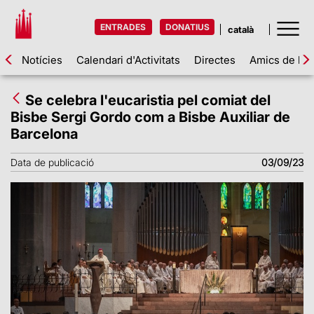
ENTRADES
DONATIUS
Notícies
Calendari d'Activitats
Directes
Amics de la 
Se celebra l'eucaristia pel comiat del
Bisbe Sergi Gordo com a Bisbe Auxiliar de
Barcelona
Data de publicació
03/09/23