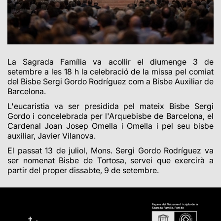
La Sagrada Família va acollir el diumenge 3 de
setembre a les 18 h la celebració de la missa pel comiat
del Bisbe Sergi Gordo Rodríguez com a Bisbe Auxiliar de
Barcelona.
L'eucaristia va ser presidida pel mateix Bisbe Sergi
Gordo i concelebrada per l'Arquebisbe de Barcelona, el
Cardenal Joan Josep Omella i Omella i pel seu bisbe
auxiliar, Javier Vilanova.
El passat 13 de juliol, Mons. Sergi Gordo Rodríguez va
ser nomenat Bisbe de Tortosa, servei que exercirà a
partir del proper dissabte, 9 de setembre.