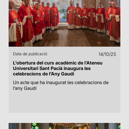
Data de publicació
14/10/25
L’obertura del curs acadèmic de l’Ateneu
Universitari Sant Pacià inaugura les
celebracions de l’Any Gaudí
Un acte que ha inaugurat les celebracions de
l’any Gaudí