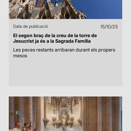
Data de publicació
15/10/25
El segon braç de la creu de la torre de
Jesucrist ja és a la Sagrada Família
Les peces restants arribaran durant els propers
mesos