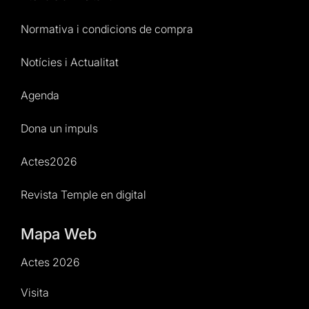
Normativa i condicions de compra
Notícies i Actualitat
Agenda
Dona un impuls
Actes2026
Revista Temple en digital
Mapa Web
Actes 2026
Visita