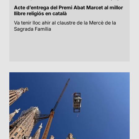
Acte d’entrega del Premi Abat Marcet al millor
llibre religiós en català
Va tenir lloc ahir al claustre de la Mercè de la
Sagrada Família