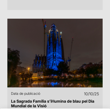
Data de publicació
10/10/25
La Sagrada Família s’il·lumina de blau pel Dia
Mundial de la Visió