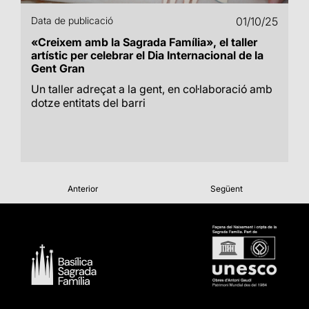
Data de publicació
01/10/25
«Creixem amb la Sagrada Família», el taller
artístic per celebrar el Dia Internacional de la
Gent Gran
Un taller adreçat a la gent, en col·laboració amb
dotze entitats del barri
Anterior
Següent