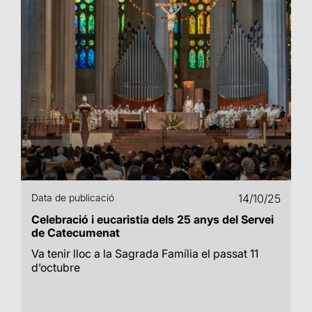
Data de publicació
14/10/25
Celebració i eucaristia dels 25 anys del Servei
de Catecumenat
Va tenir lloc a la Sagrada Família el passat 11
d’octubre