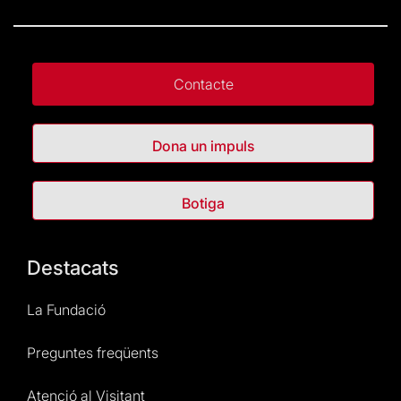
Contacte
Dona un impuls
Botiga
Destacats
La Fundació
Preguntes freqüents
Atenció al Visitant