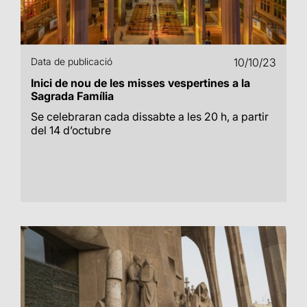
Data de publicació
10/10/23
Inici de nou de les misses vespertines a la
Sagrada Família
Se celebraran cada dissabte a les 20 h, a partir
del 14 d’octubre