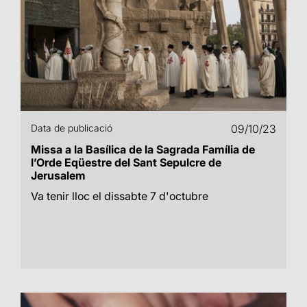
Data de publicació
09/10/23
Missa a la Basílica de la Sagrada Família de
l’Orde Eqüestre del Sant Sepulcre de
Jerusalem
Va tenir lloc el dissabte 7 d'octubre