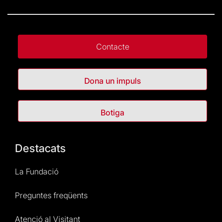
Contacte
Dona un impuls
Botiga
Destacats
La Fundació
Preguntes freqüents
Atenció al Visitant