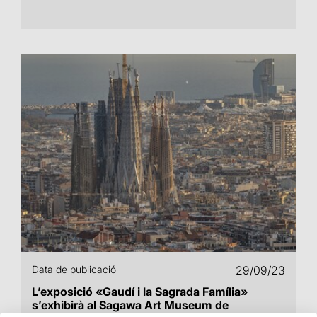
Data de publicació
29/09/23
L’exposició «Gaudí i la Sagrada Família»
s’exhibirà al Sagawa Art Museum de