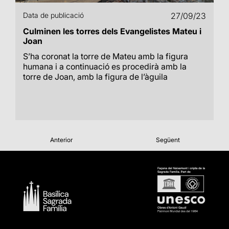
Data de publicació
27/09/23
Culminen les torres dels Evangelistes Mateu i
Joan
S’ha coronat la torre de Mateu amb la figura
humana i a continuació es procedirà amb la
torre de Joan, amb la figura de l’àguila
Anterior
Següent