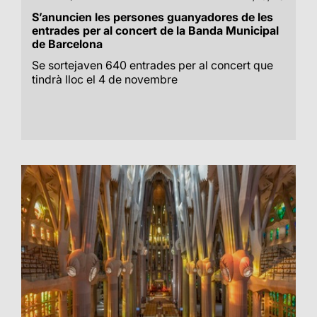
S’anuncien les persones guanyadores de les
entrades per al concert de la Banda Municipal
de Barcelona
Se sortejaven 640 entrades per al concert que
tindrà lloc el 4 de novembre