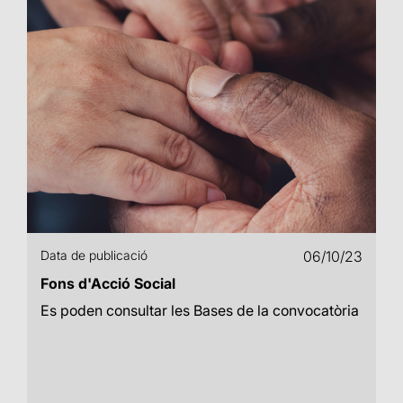
Data de publicació
06/10/23
Fons d'Acció Social
Es poden consultar les Bases de la convocatòria