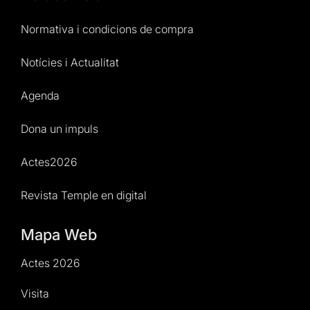
Normativa i condicions de compra
Notícies i Actualitat
Agenda
Dona un impuls
Actes2026
Revista Temple en digital
Mapa Web
Actes 2026
Visita