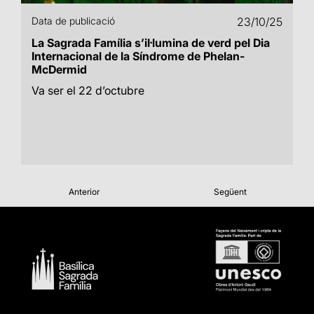
Data de publicació
23/10/25
La Sagrada Família s’il·lumina de verd pel Dia
Internacional de la Síndrome de Phelan-
McDermid
Va ser el 22 d’octubre
Anterior
Següent