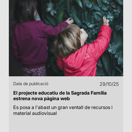
Data de publicació
29/10/25
El projecte educatiu de la Sagrada Família
estrena nova pàgina web
Es posa a l'abast un gran ventall de recursos i
material audiovisual