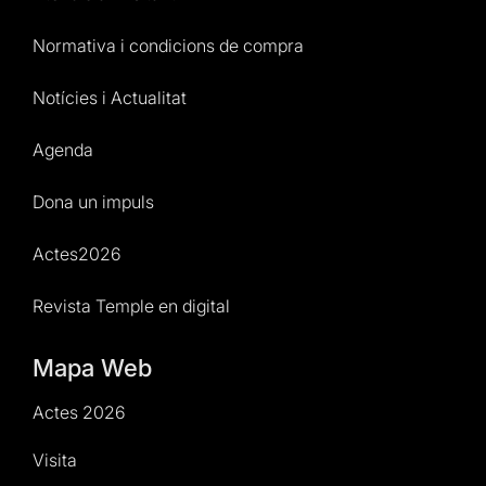
Normativa i condicions de compra
Notícies i Actualitat
Agenda
Dona un impuls
Actes2026
Revista Temple en digital
Mapa Web
Actes 2026
Visita