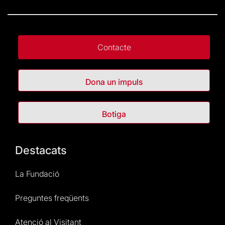
Contacte
Dona un impuls
Botiga
Destacats
La Fundació
Preguntes freqüents
Atenció al Visitant