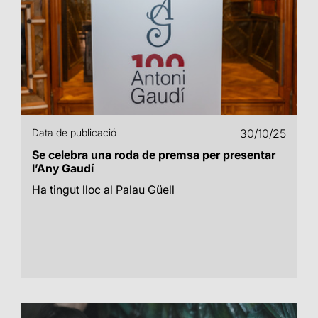
Data de publicació
30/10/25
Se celebra una roda de premsa per presentar
l’Any Gaudí
Ha tingut lloc al Palau Güell