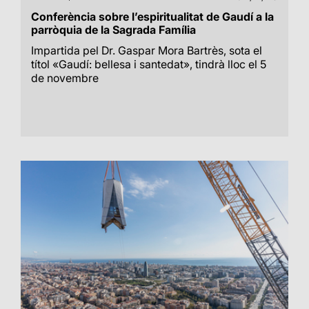
Conferència sobre l’espiritualitat de Gaudí a la
parròquia de la Sagrada Família
Impartida pel Dr. Gaspar Mora Bartrès, sota el
títol «Gaudí: bellesa i santedat», tindrà lloc el 5
de novembre