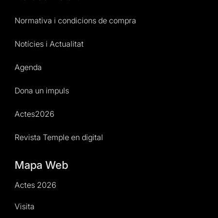
Normativa i condicions de compra
Notícies i Actualitat
Agenda
Dona un impuls
Actes2026
Revista Temple en digital
Mapa Web
Actes 2026
Visita