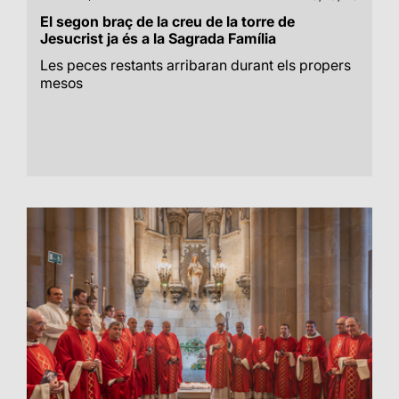
El segon braç de la creu de la torre de
Jesucrist ja és a la Sagrada Família
Les peces restants arribaran durant els propers
mesos