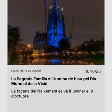
Data de publicació
10/10/25
La Sagrada Família s’il·lumina de blau pel Dia
Mundial de la Visió
La façana del Naixement es va il·luminar el 9
d’octubre