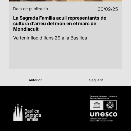
Data de publicació
30/09/25
La Sagrada Família acull representants de
cultura d’arreu del món en el marc de
Mondiacult
Va tenir lloc dilluns 29 a la Basílica
Anterior
Següent