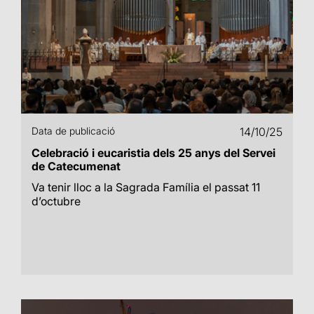
Data de publicació
14/10/25
Celebració i eucaristia dels 25 anys del Servei
de Catecumenat
Va tenir lloc a la Sagrada Família el passat 11
d’octubre