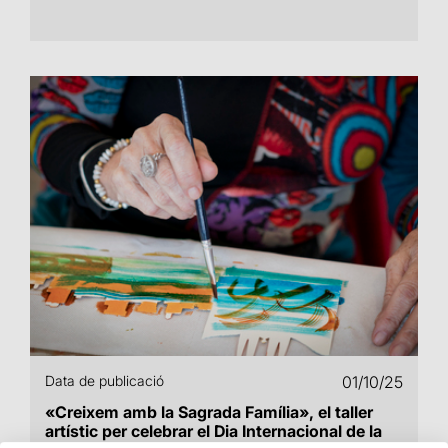
Data de publicació
01/10/25
«Creixem amb la Sagrada Família», el taller
artístic per celebrar el Dia Internacional de la