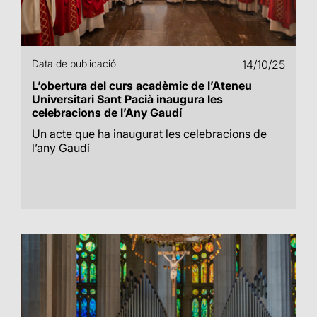
Data de publicació
14/10/25
L’obertura del curs acadèmic de l’Ateneu
Universitari Sant Pacià inaugura les
celebracions de l’Any Gaudí
Un acte que ha inaugurat les celebracions de
l’any Gaudí