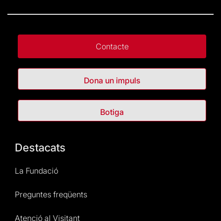
Contacte
Dona un impuls
Botiga
Destacats
La Fundació
Preguntes freqüents
Atenció al Visitant