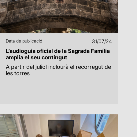
Data de publicació
31/07/24
L’audioguia oficial de la Sagrada Família
amplia el seu contingut
A partir del juliol inclourà el recorregut de
les torres