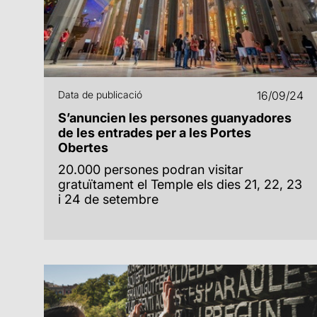
Data de publicació
16/09/24
S’anuncien les persones guanyadores
de les entrades per a les Portes
Obertes
20.000 persones podran visitar
gratuïtament el Temple els dies 21, 22, 23
i 24 de setembre