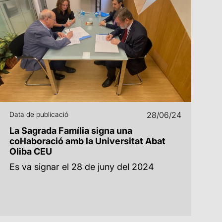
Data de publicació
28/06/24
La Sagrada Família signa una
col·laboració amb la Universitat Abat
Oliba CEU
Es va signar el 28 de juny del 2024