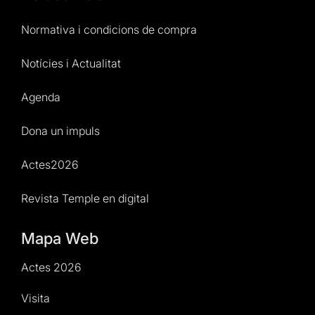
Normativa i condicions de compra
Notícies i Actualitat
Agenda
Dona un impuls
Actes2026
Revista Temple en digital
Mapa Web
Actes 2026
Visita