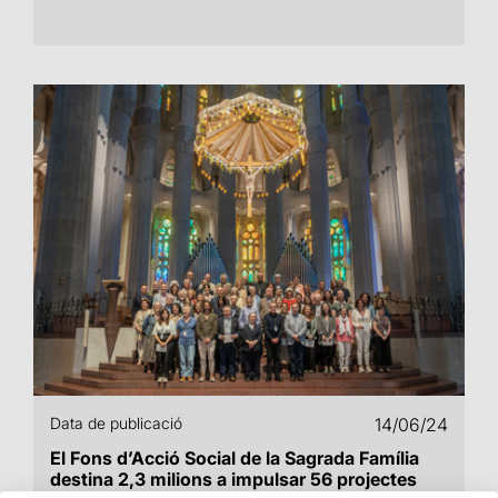
Data de publicació
14/06/24
El Fons d’Acció Social de la Sagrada Família
destina 2,3 milions a impulsar 56 projectes