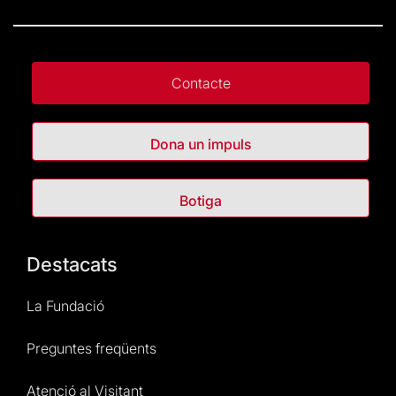
Contacte
Dona un impuls
Botiga
Destacats
La Fundació
Preguntes freqüents
Atenció al Visitant