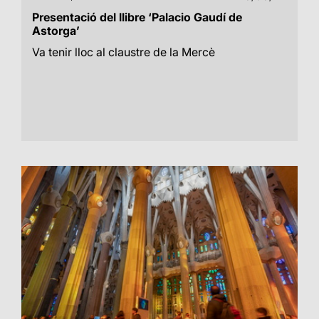
Presentació del llibre ‘Palacio Gaudí de
Astorga’
Va tenir lloc al claustre de la Mercè