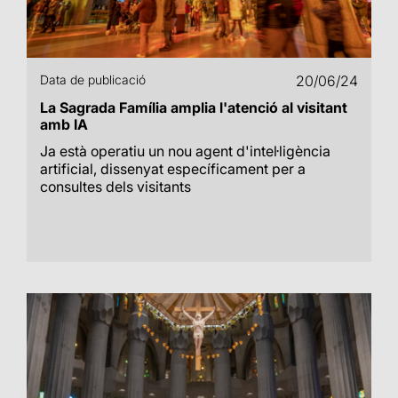
Data de publicació
20/06/24
La Sagrada Família amplia l'atenció al visitant
amb IA
Ja està operatiu un nou agent d'intel·ligència
artificial, dissenyat específicament per a
consultes dels visitants