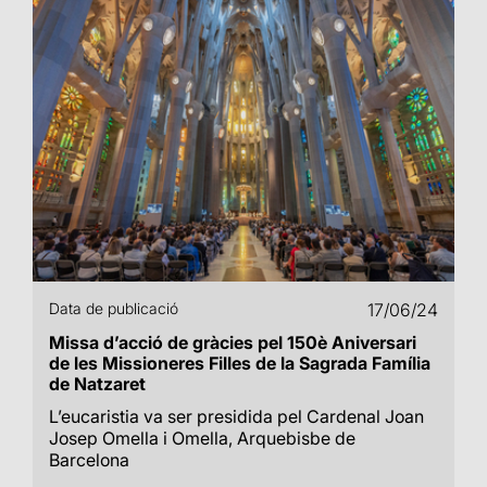
Data de publicació
17/06/24
Missa d’acció de gràcies pel 150è Aniversari
de les Missioneres Filles de la Sagrada Família
de Natzaret
L’eucaristia va ser presidida pel Cardenal Joan
Josep Omella i Omella, Arquebisbe de
Barcelona