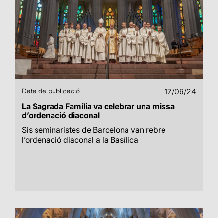
Data de publicació
17/06/24
La Sagrada Família va celebrar una missa
d’ordenació diaconal
Sis seminaristes de Barcelona van rebre
l’ordenació diaconal a la Basílica