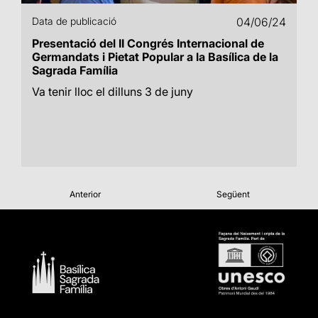
Data de publicació
04/06/24
Presentació del II Congrés Internacional de
Germandats i Pietat Popular a la Basílica de la
Sagrada Família
Va tenir lloc el dilluns 3 de juny
Anterior
Següent